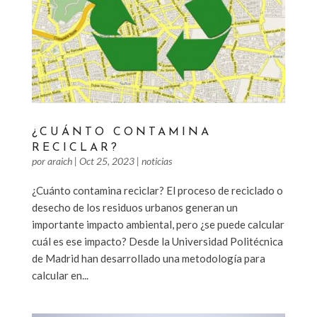
¿CUÁNTO CONTAMINA
RECICLAR?
por
araich
|
Oct 25, 2023
|
noticias
¿Cuánto contamina reciclar? El proceso de reciclado o
desecho de los residuos urbanos generan un
importante impacto ambiental, pero ¿se puede calcular
cuál es ese impacto? Desde la Universidad Politécnica
de Madrid han desarrollado una metodología para
calcular en...