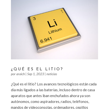
¿QUÉ ES EL LITIO?
por
araich
|
Sep 1, 2023
|
noticias
¿Qué es el litio? Los avances tecnológicos están cada
día más ligados a las baterías, incluso dentro de casa
aparatos que antes iban enchufados ahora ya son
autónomos, como aspiradores, radios, teléfonos,
mandos de videoconsolas, ordenadores, cepillos