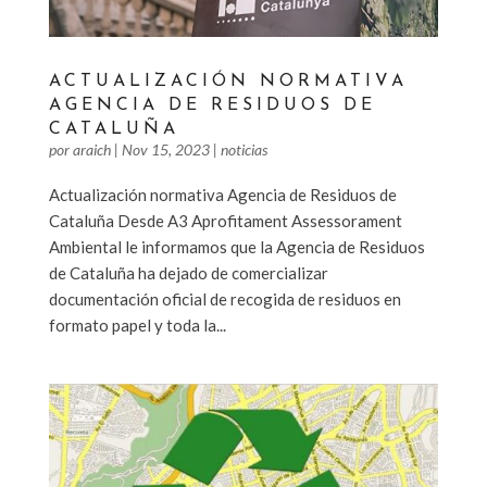
ACTUALIZACIÓN NORMATIVA
AGENCIA DE RESIDUOS DE
CATALUÑA​
por
araich
|
Nov 15, 2023
|
noticias
Actualización normativa Agencia de Residuos de
Cataluña​ Desde A3 Aprofitament Assessorament
Ambiental le informamos que la Agencia de Residuos
de Cataluña ha dejado de comercializar
documentación oficial de recogida de residuos en
formato papel y toda la...