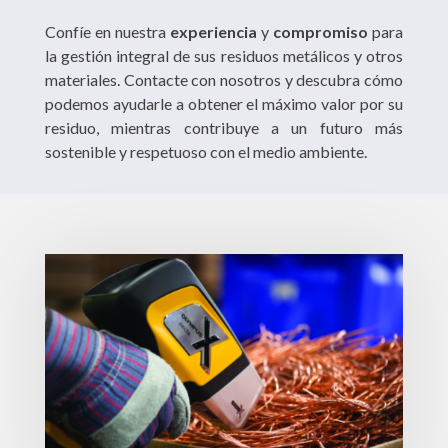
Confíe en nuestra
experiencia
y
compromiso
para
la gestión integral de sus residuos metálicos y otros
materiales. Contacte con nosotros y descubra cómo
podemos ayudarle a obtener el máximo valor por su
residuo, mientras contribuye a un futuro más
sostenible y respetuoso con el medio ambiente.