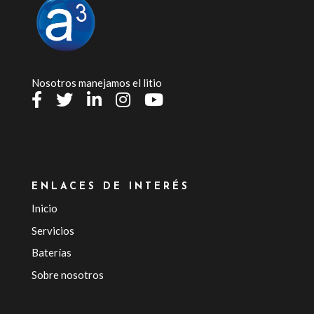
Nosotros manejamos el litio
ENLACES DE INTERÉS
Inicio
Servicios
Baterías
Sobre nosotros