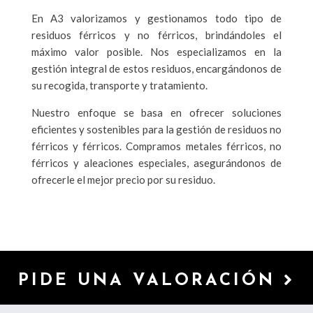
En A3 valorizamos y gestionamos todo tipo de
residuos férricos y no férricos, brindándoles el
máximo valor posible. Nos especializamos en la
gestión integral de estos residuos, encargándonos de
su recogida, transporte y tratamiento.
Nuestro enfoque se basa en ofrecer soluciones
eficientes y sostenibles para la gestión de residuos no
férricos y férricos. Compramos metales férricos, no
férricos y aleaciones especiales, asegurándonos de
ofrecerle el mejor precio por su residuo.
PIDE UNA VALORACIÓN