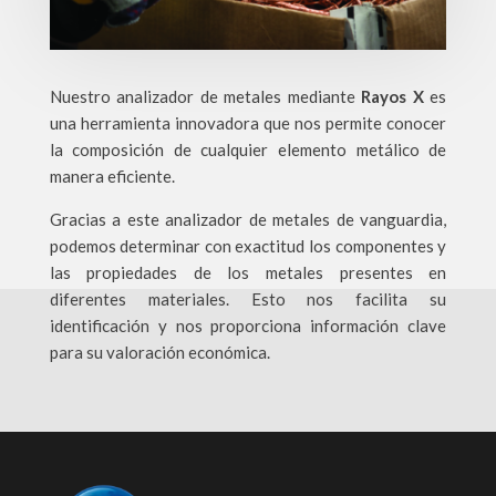
Nuestro analizador de metales mediante
Rayos
X
es
una herramienta innovadora que nos permite conocer
la composición de cualquier elemento metálico de
manera eficiente.
Gracias a este analizador de metales de vanguardia,
podemos determinar con exactitud los componentes y
las propiedades de los metales presentes en
diferentes materiales. Esto nos facilita su
identificación y nos proporciona información clave
para su valoración económica.