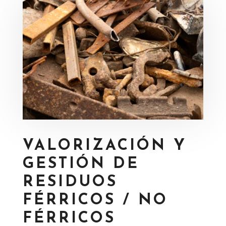
VALORIZACIÓN Y
GESTIÓN DE
RESIDUOS
FÉRRICOS / NO
FÉRRICOS