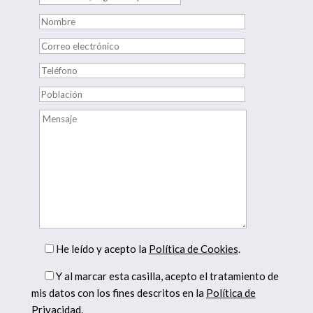
He leído y acepto la
Política de Cookies
.
Y al marcar esta casilla, acepto el tratamiento de
mis datos con los fines descritos en la
Política de
Privacidad
.