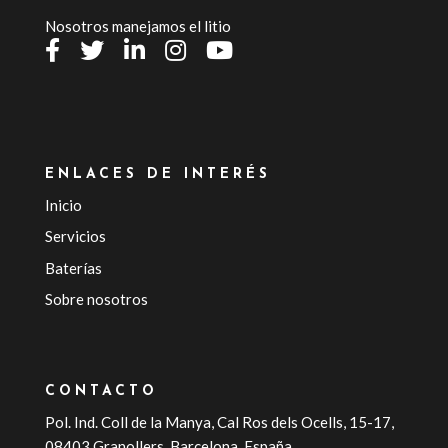
Nosotros manejamos el litio
ENLACES DE INTERÉS
Inicio
Servicios
Baterías
Sobre nosotros
CONTACTO
Pol. Ind. Coll de la Manya, Cal Ros dels Ocells, 15-17,
08403 Granollers, Barcelona, España.