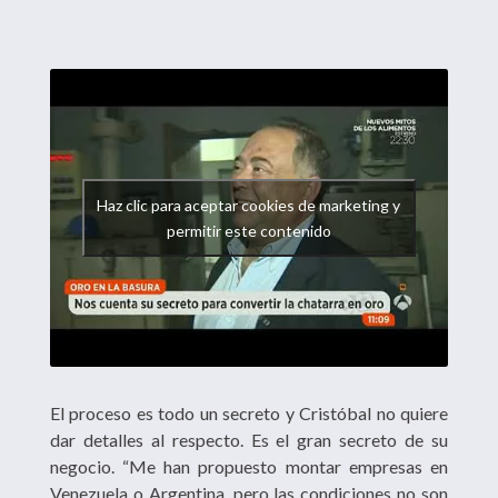
Haz clic para aceptar cookies de marketing y
permitir este contenido
El proceso es todo un secreto y Cristóbal no quiere
dar detalles al respecto. Es el gran secreto de su
negocio. “Me han propuesto montar empresas en
Venezuela o Argentina, pero las condiciones no son