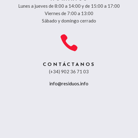
Lunes a jueves de 8:00 a 14:00 y de 15:00 a 17:00
Viernes de 7:00 a 13:00
Sábado y domingo cerrado

CONTÁCTANOS
(+34) 902 36 71 03
info@residuos.info