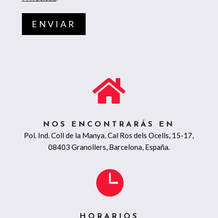

NOS ENCONTRARÁS EN
Pol. Ind. Coll de la Manya, Cal Ros dels Ocells, 15-17,
08403 Granollers, Barcelona, España.

HORARIOS