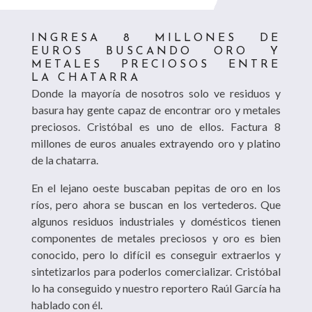
INGRESA 8 MILLONES DE
EUROS BUSCANDO ORO Y
METALES PRECIOSOS ENTRE
LA CHATARRA
Donde la mayoría de nosotros solo ve residuos y
basura hay gente capaz de encontrar oro y metales
preciosos. Cristóbal es uno de ellos. Factura 8
millones de euros anuales extrayendo oro y platino
de la chatarra.
En el lejano oeste buscaban pepitas de oro en los
ríos, pero ahora se buscan en los vertederos. Que
algunos residuos industriales y domésticos tienen
componentes de metales preciosos y oro es bien
conocido, pero lo difícil es conseguir extraerlos y
sintetizarlos para poderlos comercializar. Cristóbal
lo ha conseguido y nuestro reportero Raúl García ha
hablado con él.