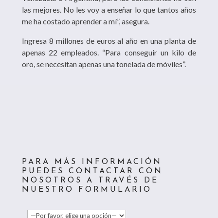
las mejores. No les voy a enseñar lo que tantos años
me ha costado aprender a mí”, asegura.
Ingresa 8 millones de euros al año en una planta de
apenas 22 empleados. “Para conseguir un kilo de
oro, se necesitan apenas una tonelada de móviles”.
PARA MÁS INFORMACIÓN
PUEDES CONTACTAR CON
NOSOTROS A TRAVÉS DE
NUESTRO FORMULARIO