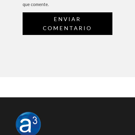
que comente.
ENVIAR
COMENTARIO