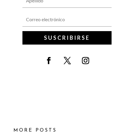
SUSCRIBIRSE
MORE POSTS