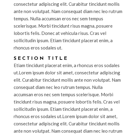
consectetur adipiscing elit. Curabitur tincidunt mollis
ante non volutpat. Nam consequat diam nec leo rutrum
tempus. Nulla accumsan eros nec sem tempus
scelerisque. Morbi tincidunt risus magna, posuere
lobortis felis. Donec at vehicula risus. Cras vel
sollicitudin ipsum. Etiam tincidunt placerat enim, a
rhoncus eros sodales ut.
SECTION TITLE
Etiam tincidunt placerat enim, a rhoncus eros sodales
ut.Lorem ipsum dolor sit amet, consectetur adipiscing
elit. Curabitur tincidunt mollis ante non volutpat. Nam
consequat diam nec leo rutrum tempus. Nulla
accumsan eros nec sem tempus scelerisque. Morbi
tincidunt risus magna, posuere lobortis felis. Cras vel
sollicitudin ipsum. Etiam tincidunt placerat enim, a
rhoncus eros sodales ut.Lorem ipsum dolor sit amet,
consectetur adipiscing elit. Curabitur tincidunt mollis
ante non volutpat. Nam consequat diam nec leo rutrum