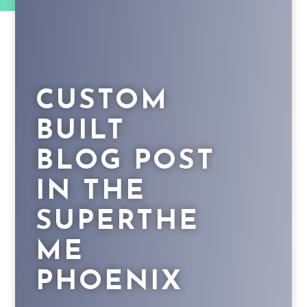
CUSTOM
BUILT
BLOG POST
IN THE
SUPERTHE
ME
PHOENIX