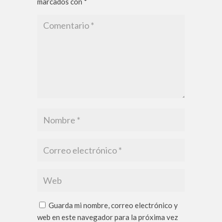
marcados con
*
Guarda mi nombre, correo electrónico y
web en este navegador para la próxima vez