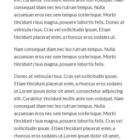
consequat diam nec leo rutrum tempus. Nulla
accumsan eros nec sem tempus scelerisque. Morbi
tincidunt risus magna, posuere lobortis felis. Donec at
vehicula risus. Cras vel sollicitudin ipsum. Etiam
tincidunt placerat enim, a rhoncus eros sodales ut.
Nam consequat diam nec leo rutrum tempus. Nulla
accumsan eros nec sem tempus scelerisque. Morbi
tincidunt risus magna, posuere lobortis felis.
Donec at vehicula risus. Cras vel sollicitudin ipsum.
Etiam tincidunt placerat enim, a rhoncus eros sodales
ut.Lorem ipsum dolor sit amet, consectetur adipiscing
elit. Curabitur tincidunt mollis ante non volutpat. Nam
consequat diam nec leo rutrum tempus. Nulla
accumsan eros nec sem tempus scelerisque. Morbi
tincidunt risus magna, posuere lobortis felis. Cras vel
sollicitudin ipsum. Etiam tincidunt placerat enim, a
rhoncus eros sodales ut.Lorem ipsum dolor sit amet,