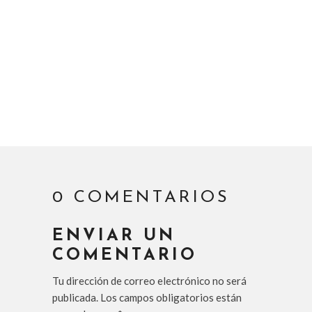
0 COMENTARIOS
ENVIAR UN
COMENTARIO
Tu dirección de correo electrónico no será
publicada.
Los campos obligatorios están