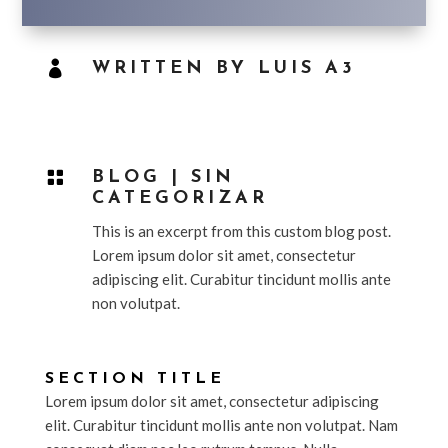

WRITTEN BY LUIS A3

BLOG
|
SIN
CATEGORIZAR
This is an excerpt from this custom blog post.
Lorem ipsum dolor sit amet, consectetur
adipiscing elit. Curabitur tincidunt mollis ante
non volutpat.
SECTION TITLE
Lorem ipsum dolor sit amet, consectetur adipiscing
elit. Curabitur tincidunt mollis ante non volutpat. Nam