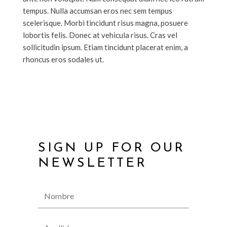
tempus. Nulla accumsan eros nec sem tempus
scelerisque. Morbi tincidunt risus magna, posuere
lobortis felis. Donec at vehicula risus. Cras vel
sollicitudin ipsum. Etiam tincidunt placerat enim, a
rhoncus eros sodales ut.
SIGN UP FOR OUR
NEWSLETTER