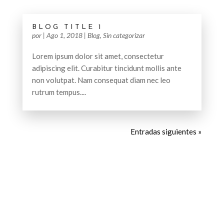
BLOG TITLE 1
por
|
Ago 1, 2018
|
Blog
,
Sin categorizar
Lorem ipsum dolor sit amet, consectetur
adipiscing elit. Curabitur tincidunt mollis ante
non volutpat. Nam consequat diam nec leo
rutrum tempus....
Entradas siguientes »